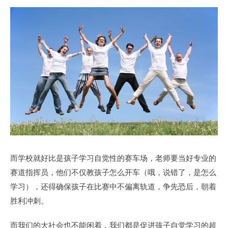
而学校就好比是孩子学习自觉性的赛车场，老师要当好专业的
赛道指挥员，他们不仅教孩子怎么开车（哦，说错了，是怎么
学习），还得确保孩子在比赛中不偏离轨道，争先恐后，朝着
胜利冲刺。
而我们的大社会也不能闲着，我们都是促进孩子自觉学习的超