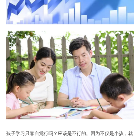
孩子学习只靠自觉行吗？应该是不行的。因为不仅是小孩，就