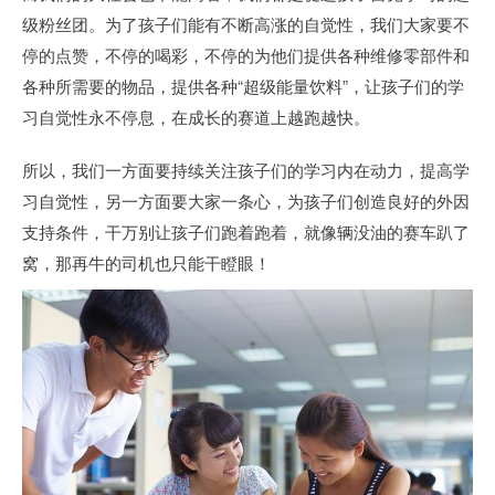
级粉丝团。为了孩子们能有不断高涨的自觉性，我们大家要不
停的点赞，不停的喝彩，不停的为他们提供各种维修零部件和
各种所需要的物品，提供各种“超级能量饮料”，让孩子们的学
习自觉性永不停息，在成长的赛道上越跑越快。
所以，我们一方面要持续关注孩子们的学习内在动力，提高学
习自觉性，另一方面要大家一条心，为孩子们创造良好的外因
支持条件，干万别让孩子们跑着跑着，就像辆没油的赛车趴了
窝，那再牛的司机也只能干瞪眼！