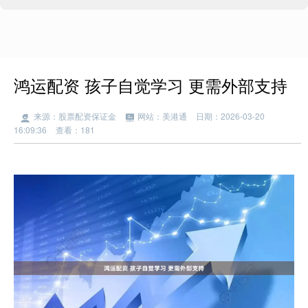
鸿运配资 孩子自觉学习 更需外部支持
来源：股票配资保证金
网站：美港通
日期：2026-03-20
16:09:36
查看：181