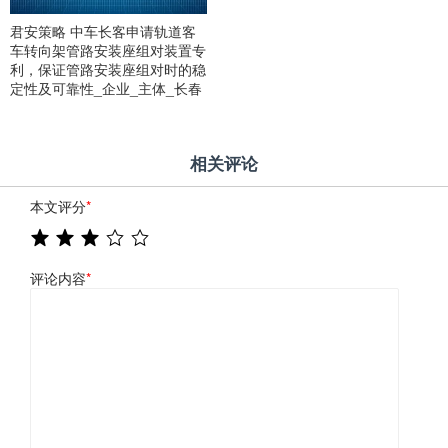
君安策略 中车长客申请轨道客
车转向架管路安装座组对装置专
利，保证管路安装座组对时的稳
定性及可靠性_企业_主体_长春
相关评论
本文评分
*
评论内容
*