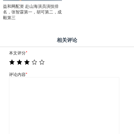
益和网配资 赴山海演员演技排
名，张智霖第一，胡可第二，成
毅第三
相关评论
本文评分
*
评论内容
*