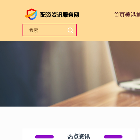
首页
美港
热点资讯