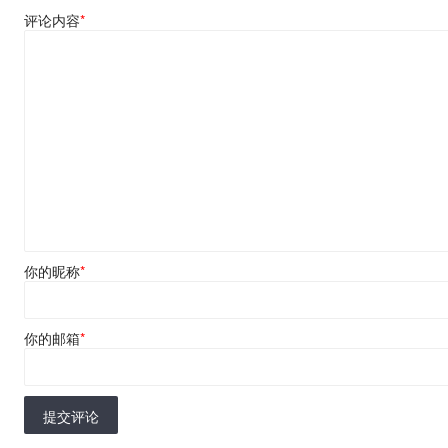
评论内容
*
你的昵称
*
你的邮箱
*
提交评论