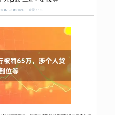
-07-28 08:16:49
查看：189