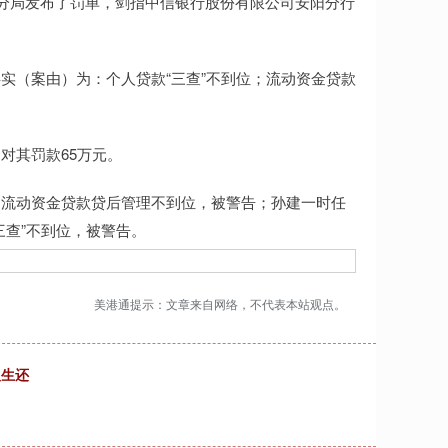
分局发布了罚单，剑指中信银行股份有限公司安阳分行
（案由）为：个人贷款“三查”不到位；流动资金贷款
其罚款65万元。
流动资金贷款贷后管理不到位，被警告；孙建一时任
三查”不到位，被警告。
美港通提示：文章来自网络，不代表本站观点。
人生还