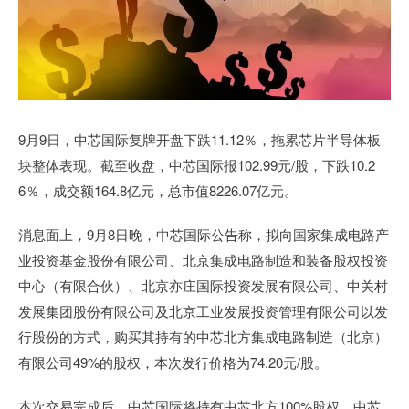
9月9日，中芯国际复牌开盘下跌11.12％，拖累芯片半导体板
块整体表现。截至收盘，中芯国际报102.99元/股，下跌10.2
6％，成交额164.8亿元，总市值8226.07亿元。
消息面上，9月8日晚，中芯国际公告称，拟向国家集成电路产
业投资基金股份有限公司、北京集成电路制造和装备股权投资
中心（有限合伙）、北京亦庄国际投资发展有限公司、中关村
发展集团股份有限公司及北京工业发展投资管理有限公司以发
行股份的方式，购买其持有的中芯北方集成电路制造（北京）
有限公司49%的股权，本次发行价格为74.20元/股。
本次交易完成后，中芯国际将持有中芯北方100%股权，中芯