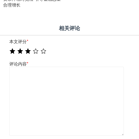
合理增长
相关评论
本文评分
*
评论内容
*