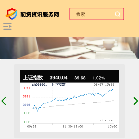
上证指数
3940.04
39.68
1.02%