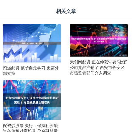
相关文章
天创网配资 正在仲裁讨要“社保”
公司竟然注销了 西安市长安区
鸿运配资 孩子自觉学习 更需外
市场监管部门介入调查
部支持
配资炒股票 央行：保持社会融
资条件相对宽松 引导金融总量