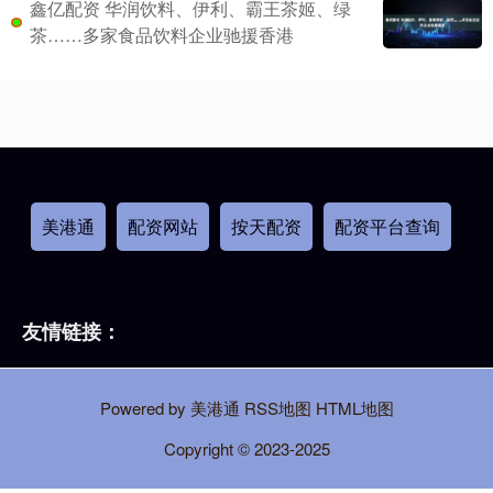
鑫亿配资 华润饮料、伊利、霸王茶姬、绿
茶……多家食品饮料企业驰援香港
美港通
配资网站
按天配资
配资平台查询
友情链接：
Powered by
美港通
RSS地图
HTML地图
Copyright
© 2023-2025