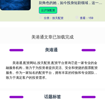
刻角色的她，如今投身短剧领域，这一转
变难免让人深思：杨蓉怎么拍短剧了？而
云沪深配资
这背后，映射出的....
分类：按天配资
查看：159
美港通文章已加载完成
美港通
美港通,配资网站,按天配资,配资平台查询⑦是一家专业的金
融服务机构，致力于为投资者提供灵活、安全和便捷的股票配资
服务。作为一家知名的配资平台，拥有丰富的经验和专业团队，
致力于满足客户的投资需求。
话题标签