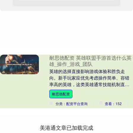
耐思徳配资 英雄联盟手游首选什么英
雄_操作_游戏_团队
英雄的选择直接影响游戏体验和胜负走
向。新手玩家应优先考虑操作简单、容错
率高的英雄，这类英雄通常技能机制直观
且生存能力较强，能够帮助玩家快速适应
耐思徳配资
游戏节奏。部分经典....
分类：配资平台查询
查看：152
美港通文章已加载完成