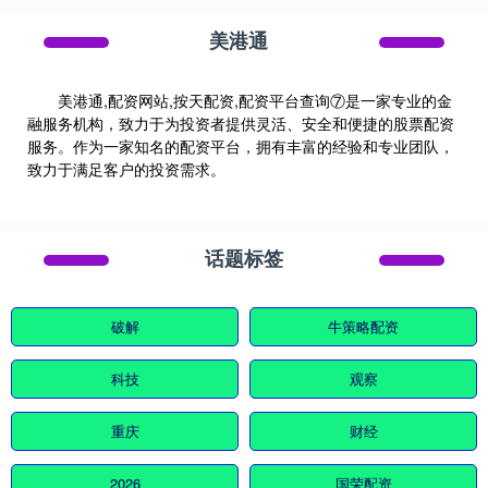
美港通
美港通,配资网站,按天配资,配资平台查询⑦是一家专业的金
融服务机构，致力于为投资者提供灵活、安全和便捷的股票配资
服务。作为一家知名的配资平台，拥有丰富的经验和专业团队，
致力于满足客户的投资需求。
话题标签
破解
牛策略配资
科技
观察
重庆
财经
2026
国荣配资