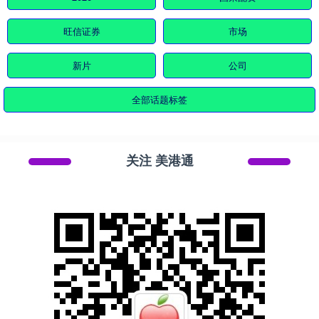
旺信证券
市场
新片
公司
全部话题标签
关注 美港通