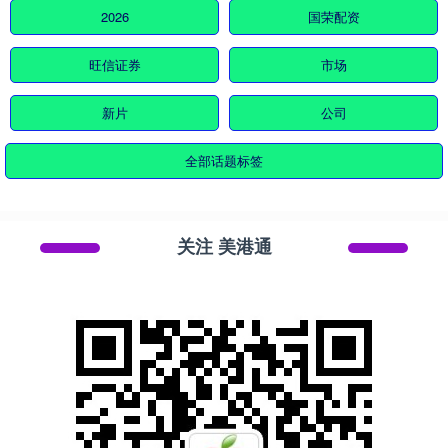
2026
国荣配资
旺信证券
市场
新片
公司
全部话题标签
关注 美港通