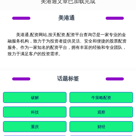
美港通文章已加载完成
美港通
美港通,配资网站,按天配资,配资平台查询⑦是一家专业的金
融服务机构，致力于为投资者提供灵活、安全和便捷的股票配资
服务。作为一家知名的配资平台，拥有丰富的经验和专业团队，
致力于满足客户的投资需求。
话题标签
破解
牛策略配资
科技
观察
重庆
财经