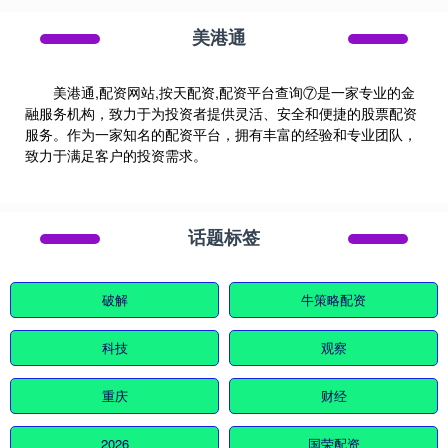
美港通
美港通,配资网站,按天配资,配资平台查询⑦是一家专业的金
融服务机构，致力于为投资者提供灵活、安全和便捷的股票配资
服务。作为一家知名的配资平台，拥有丰富的经验和专业团队，
致力于满足客户的投资需求。
话题标签
破解
牛策略配资
科技
观察
重庆
财经
2026
国荣配资