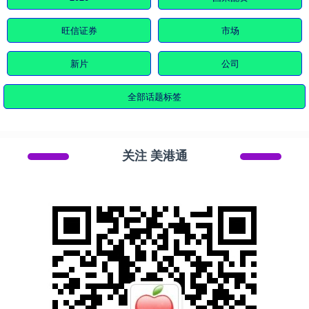
旺信证券
市场
新片
公司
全部话题标签
关注 美港通