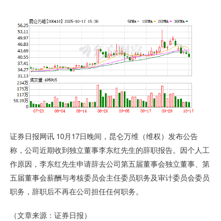
证券日报网讯 10月17日晚间，昆仑万维（维权）发布公告
称，公司近期收到独立董事李东红先生的辞职报告。因个人工
作原因，李东红先生申请辞去公司第五届董事会独立董事、第
五届董事会薪酬与考核委员会主任委员职务及审计委员会委员
职务，辞职后不再在公司担任任何职务。
（文章来源：证券日报）