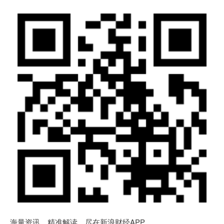
海量资讯、精准解读，尽在新浪财经APP