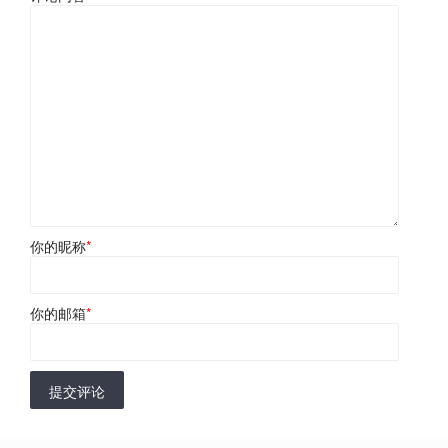
你的昵称
*
你的邮箱
*
提交评论