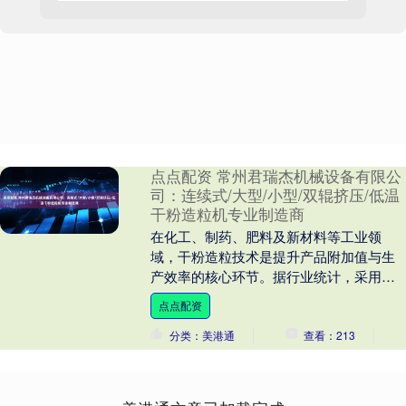
点点配资 常州君瑞杰机械设备有限公
司：连续式/大型/小型/双辊挤压/低温
干粉造粒机专业制造商
在化工、制药、肥料及新材料等工业领
域，干粉造粒技术是提升产品附加值与生
产效率的核心环节。据行业统计，采用先
进干粉造粒工艺的企业，其产品合格率可
点点配资
提升15%-20%....
分类：美港通
查看：213