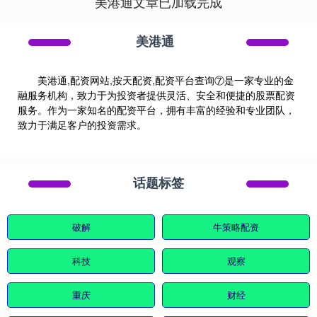
美港通文章已加载完成
美港通
美港通,配资网站,按天配资,配资平台查询⑦是一家专业的金
融服务机构，致力于为投资者提供灵活、安全和便捷的股票配资
服务。作为一家知名的配资平台，拥有丰富的经验和专业团队，
致力于满足客户的投资需求。
话题标签
破解
牛策略配资
科技
观察
重庆
财经