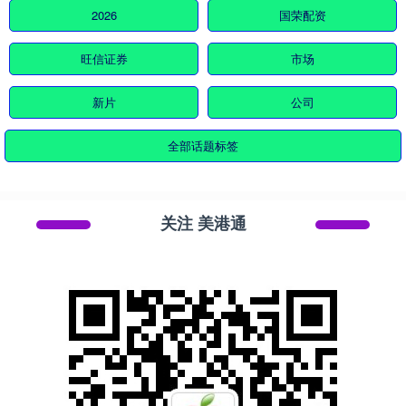
2026
国荣配资
旺信证券
市场
新片
公司
全部话题标签
关注 美港通