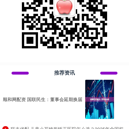
推荐资讯
顺和网配资 国联民生：董事会延期换届
​联丰优配 儿童小耳畸形矫正医院怎么选？2025年全国权