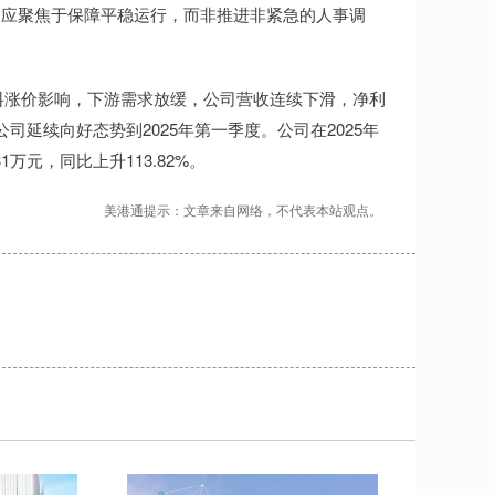
更应聚焦于保障平稳运行，而非推进非紧急的人事调
原材料涨价影响，下游需求放缓，公司营收连续下滑，净利
公司延续向好态势到2025年第一季度。公司在2025年
1万元，同比上升113.82%。
美港通提示：文章来自网络，不代表本站观点。