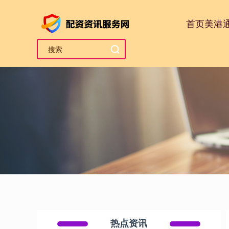
首页
美港
热点资讯