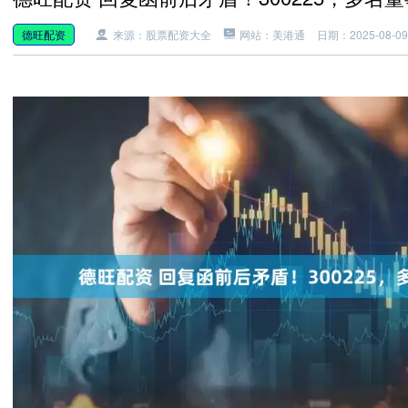
德旺配资
来源：股票配资大全
网站：美港通
日期：2025-08-09 