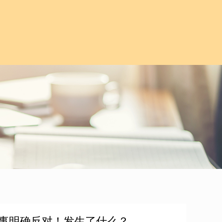
名董事明确反对！发生了什么？